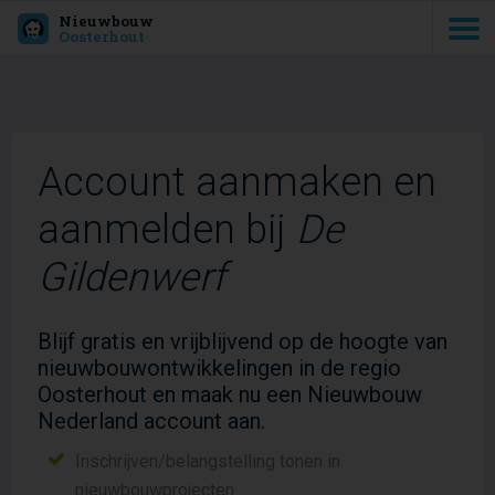
Nieuwbouw
Oosterhout
Account aanmaken en
aanmelden bij
De
Gildenwerf
Blijf gratis en vrijblijvend op de hoogte van
nieuwbouwontwikkelingen in de regio
Oosterhout en maak nu een Nieuwbouw
Nederland account aan.
Inschrijven/belangstelling tonen in
nieuwbouwprojecten