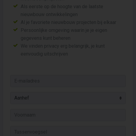
Als eerste op de hoogte van de laatste
nieuwbouw ontwikkelingen
Al je favoriete nieuwbouw projecten bij elkaar
Persoonlijke omgeving waarin je je eigen
gegevens kunt beheren
We vinden privacy erg belangrijk, je kunt
eenvoudig uitschrijven