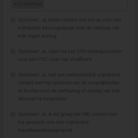
×
Oosterhout
Optioneel: Ja, neem contact met mij op voor een
vrijblijvend adviesgesprek over de verkoop van
mijn eigen woning.
Optioneel: Ja, stuur mij een 20% kortingsvoucher
voor een PVC-vloer van Vivafloors
Optioneel: Ja, laat een verhuisbedrijf vrijblijvend
contact met mij opnemen om de mogelijkheden
en kosten voor de verhuizing of opslag van mijn
inboedel te bespreken
Optioneel: Ja, ik wil graag dat ING contact met
mij opneemt voor een vrijblijvend
hypotheekadviesgesprek.