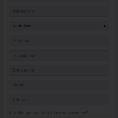
In welke gemeente(n) zou je willen wonen?