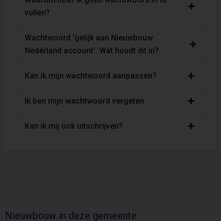
vullen?
Wachtwoord ‘gelijk aan Nieuwbouw
Nederland account’. Wat houdt dit in?
Kan ik mijn wachtwoord aanpassen?
Ik ben mijn wachtwoord vergeten
Kan ik mij ook uitschrijven?
Nieuwbouw in deze gemeente