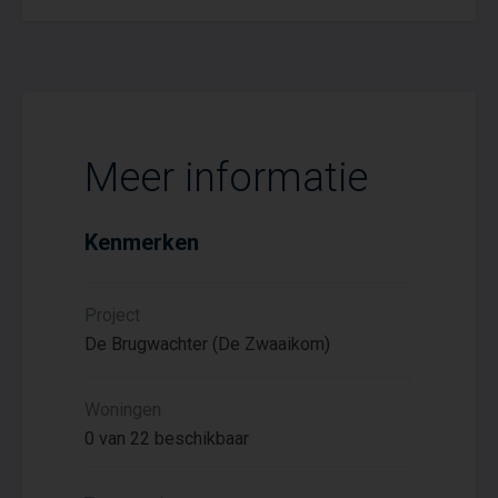
Meer informatie
Kenmerken
Project
De Brugwachter (De Zwaaikom)
Woningen
0 van 22 beschikbaar