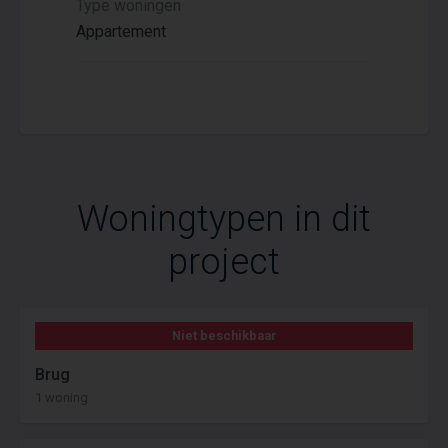
Type woningen
Appartement
Woningtypen in dit
project
Niet beschikbaar
Brug
1 woning