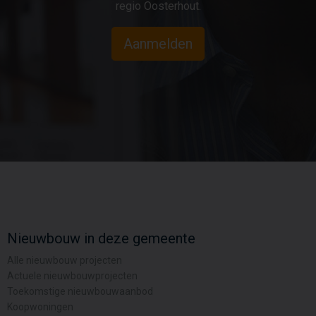
regio Oosterhout.
Aanmelden
Nieuwbouw in deze gemeente
Alle nieuwbouw projecten
Actuele nieuwbouwprojecten
Toekomstige nieuwbouwaanbod
Koopwoningen