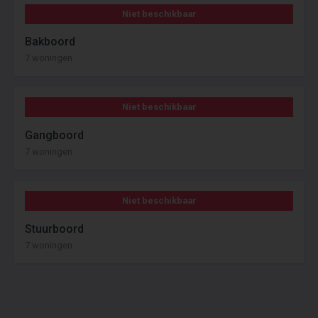
Niet beschikbaar
Bakboord
7 woningen
Niet beschikbaar
Gangboord
7 woningen
Niet beschikbaar
Stuurboord
7 woningen