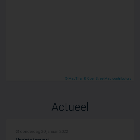
© MapTiler
© OpenStreetMap contributors
Actueel
donderdag 20 januari 2022