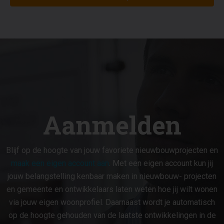
Aanmelden
Blijf op de hoogte van jouw favoriete nieuwbouwprojecten en
maak een eigen account aan
. Met een eigen account kun jij
jouw belangstelling kenbaar maken in nieuwbouw- projecten
en gemeente en ontwikkelaars laten weten hoe jij wilt wonen
via jouw eigen woonprofiel. Daarnaast wordt je automatisch
op de hoogte gehouden van de laatste ontwikkelingen in de