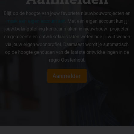
Blijf op de hoogte van jouw favoriete nieuwbouwprojecten en
maak een eigen account aan
. Met een eigen account kun jij
jouw belangstelling kenbaar maken in nieuwbouw- projecten
en gemeente en ontwikkelaars laten weten hoe jij wilt wonen
via jouw eigen woonprofiel. Daarnaast wordt je automatisch
op de hoogte gehouden van de laatste ontwikkelingen in de
regio Oosterhout.
Aanmelden