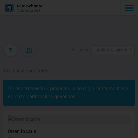
Nieuwbouw
Oosterhout
Sortering:
Laatste wijziging
3
regionale projecten
De onderstaande
3
projecten in de regio Oosterhout zijn
op onze partnersites gevonden:
Otten locatie