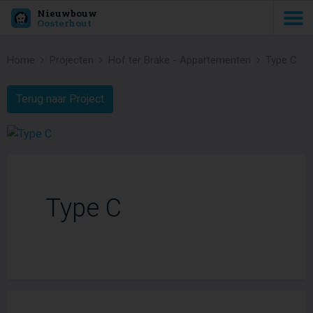
Nieuwbouw
Oosterhout
Home
Projecten
Hof ter Brake - Appartementen
Type C
Terug naar Project
Type C