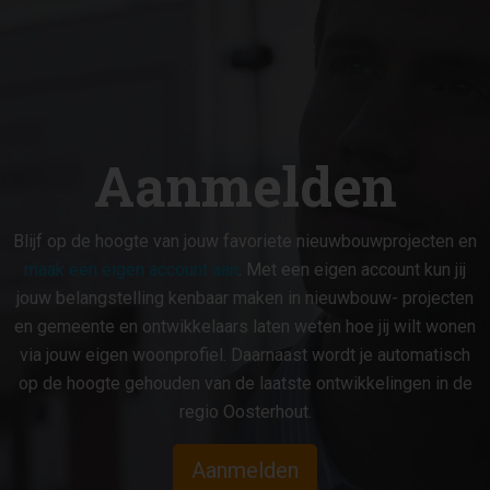
Aanmelden
Blijf op de hoogte van jouw favoriete nieuwbouwprojecten en
maak een eigen account aan
. Met een eigen account kun jij
jouw belangstelling kenbaar maken in nieuwbouw- projecten
en gemeente en ontwikkelaars laten weten hoe jij wilt wonen
via jouw eigen woonprofiel. Daarnaast wordt je automatisch
op de hoogte gehouden van de laatste ontwikkelingen in de
regio Oosterhout.
Aanmelden