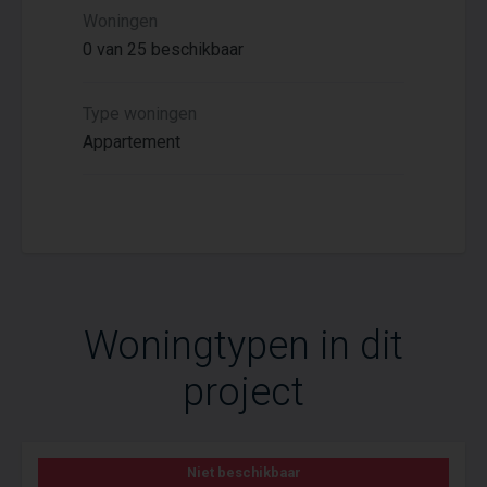
Woningen
0 van 25 beschikbaar
Type woningen
Appartement
Woningtypen in dit
project
Niet beschikbaar