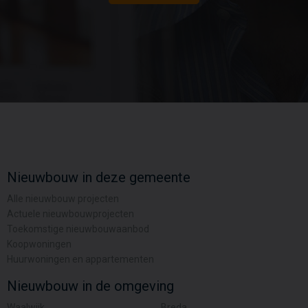
Nieuwbouw in deze gemeente
Alle nieuwbouw projecten
Actuele nieuwbouwprojecten
Toekomstige nieuwbouwaanbod
Koopwoningen
Huurwoningen en appartementen
Nieuwbouw in de omgeving
Waalwijk
Breda