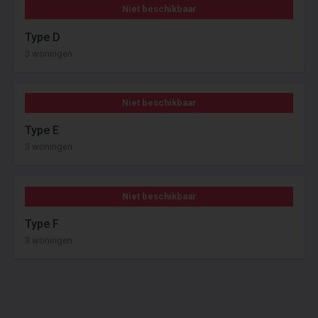
Niet beschikbaar
Type D
3 woningen
Niet beschikbaar
Type E
3 woningen
Niet beschikbaar
Type F
3 woningen