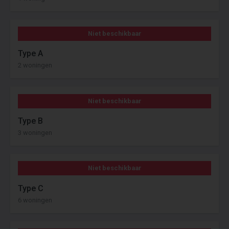
Niet beschikbaar
Type A
2 woningen
Niet beschikbaar
Type B
3 woningen
Niet beschikbaar
Type C
6 woningen