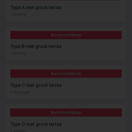
Type A met groot terras
1 woning
Niet beschikbaar
Type B met groot terras
1 woning
Niet beschikbaar
Type C met groot terras
2 woningen
Niet beschikbaar
Type D met groot terras
1 woning